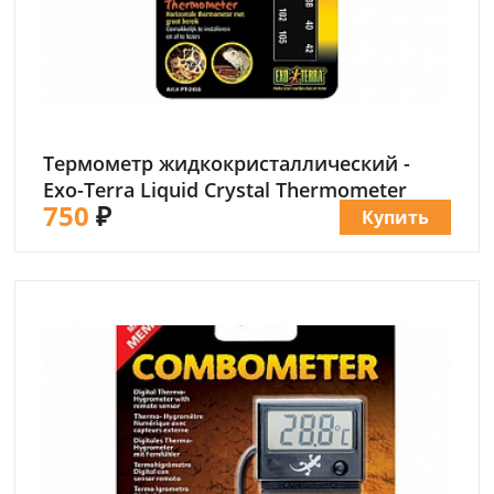
Термометр жидкокристаллический -
Exo-Terra Liquid Crystal Thermometer
750
₽
Купить