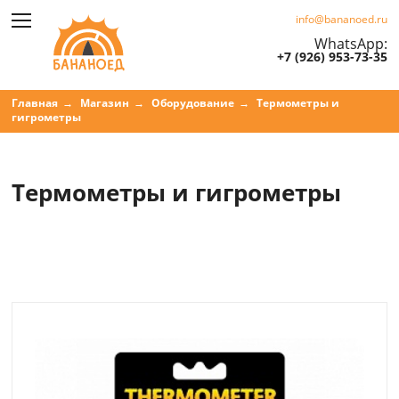
info@bananoed.ru
WhatsApp:
+7 (926) 953-73-35
Главная
Магазин
Оборудование
Термометры и
гигрометры
Термометры и гигрометры