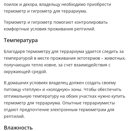
поилок и декора, владельцу необходимо приобрести
термометр и гигрометр для террариума.
Термометр и гигрометр помогают контролировать
комфортные условия проживания рептилий.
Температура
Благодаря термометру для террариума удается следить за
температурой в месте проживания эктотермов – животных,
получающих тепло извне, за счет взаимодействия с
окружающей средой.
В домашних условиях владелец должен создать своему
питомцу «теплую» и «холодную» зоны. Чтобы обеспечить
оптимальную температуру на обоих участках нужно купить
термометр для террариума. Опытные террариумисты
отдают предпочтение электронным термометрам для
рептилий.
Влажность