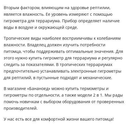
Вторым фактором, влияющим на здоровье рептилии,
является влажность. Ее уровень измеряют с помощью
гигрометра для террариума. Прибор определяет наличие
воды в воздухе и окружающей среде.
Тропические виды наиболее восприимчивы к колебаниям
влажности. Владелец должен изучить потребности
питомца, чтобы поддерживать оптимальные значения. Для
этого нужно купить гигрометр для террариума и регулярно
следить за показателями. В тропических террариумах
предпочтительно устанавливать электронные гигрометры
для рептилий, в пустынные подходят и механические.
В магазине «Бананоед» можно купить термометры и
гигрометры по отдельности, а также модели 2 в 1. Мы рады
помочь новичкам с выбором оборудования от проверенных
производителей.
У нас есть все для комфортной жизни вашего питомца!