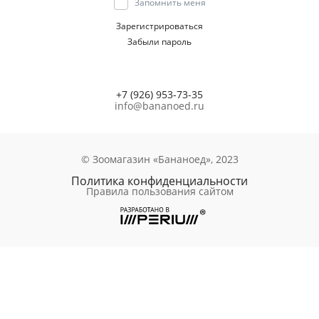
Запомнить меня
Зарегистрироваться
Забыли пароль
+7 (926) 953-73-35
info@bananoed.ru
© Зоомагазин «Бананоед», 2023
Политика конфиденциальности
Правила пользования сайтом