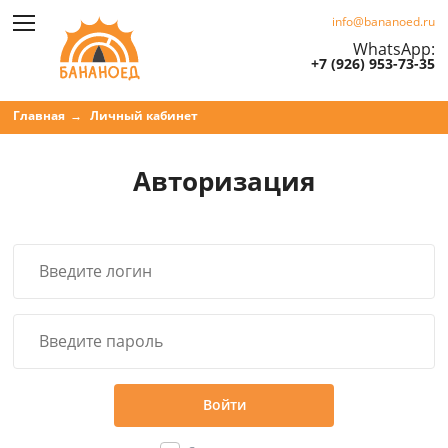
info@bananoed.ru
WhatsApp:
+7 (926) 953-73-35
Главная
Личный кабинет
Авторизация
Войти