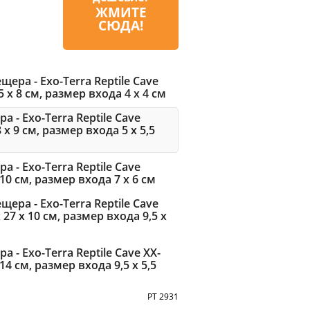
ЖМИТЕ
СЮДА!
ера - Exo-Terra Reptile Cave
15 x 8 см, размер входа 4 x 4 см
 - Exo-Terra Reptile Cave
 x 9 см, размер входа 5 x 5,5
 - Exo-Terra Reptile Cave
 10 см, размер входа 7 x 6 см
ера - Exo-Terra Reptile Cave
x 27 x 10 см, размер входа 9,5 x
 - Exo-Terra Reptile Cave XX-
 14 см, размер входа 9,5 x 5,5
PT 2931