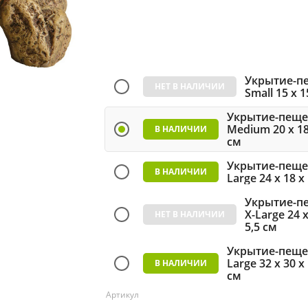
Укрытие-пещ
Small 15 x 
Укрытие-пещера
Medium 20 x 18
см
Укрытие-пещера
Large 24 x 18 x
Укрытие-пещ
X-Large 24 
5,5 см
Укрытие-пещера
Large 32 x 30 x
см
Артикул